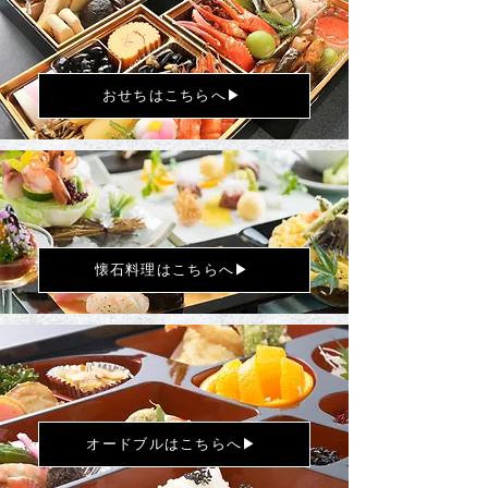
おせちはこちらへ▶
懐石料理はこちらへ▶
オードブルはこちらへ▶