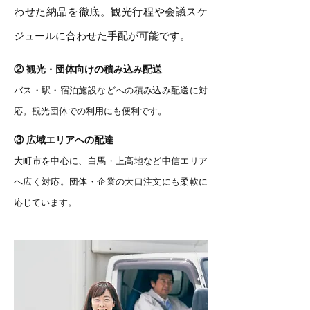
わせた納品を徹底。観光行程や会議スケ
ジュールに合わせた手配が可能です。
② 観光・団体向けの積み込み配送
バス・駅・宿泊施設などへの積み込み配送に対
応。観光団体での利用にも便利です。
③ 広域エリアへの配達
大町市を中心に、白馬・上高地など中信エリア
へ広く対応。団体・企業の大口注文にも柔軟に
応じています。