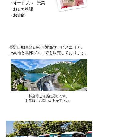
・オードブル、惣菜
・おせち料理
・お赤飯
長野自動車道の松本近郊サービスエリア、
上高地と黒部ダム、でも販売しております。
料金等ご相談に応じます。
お気軽にお問いあわせ下さい。